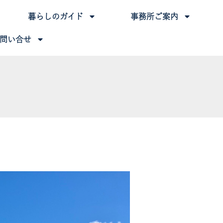
暮らしのガイド
事務所ご案内
問い合せ